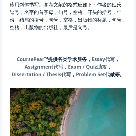
该用斜体书写。参考文献的格式应如下：作者的姓氏，
逗号，名字的首字母，句号，空格，开头的括号，年
份，结尾的括号，句号，空格，出版物的标题，句号，
空格，出版物的出版社，最后是句号。
CoursePear
™提供各类学术服务，
Essay代写
，
Assignment代写
，
Exam / Quiz助攻
，
Dissertation / Thesis代写
，
Problem Set代
做等。