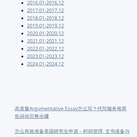
2016.01-2016.12
2017.01-2017.12
2018.01-2018.12
2019.01-2019.12
2020.01-2020.12
2021.01-2021.12
2022.01-2022.12
2023.01-2023.12
2024.01-2024.12
高质量Argumentative Essay怎么写？代写服务推荐
告诉你完整步骤
怎么有效准备美国研究生申请 – 时间管理, 文书准备与