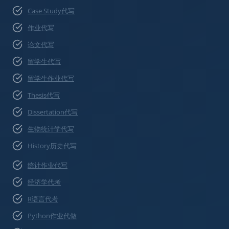
Case Study代写
作业代写
论文代写
留学生代写
留学生作业代写
Thesis代写
Dissertation代写
生物统计学代写
History历史代写
统计作业代写
经济学代考
R语言代考
Python作业代做