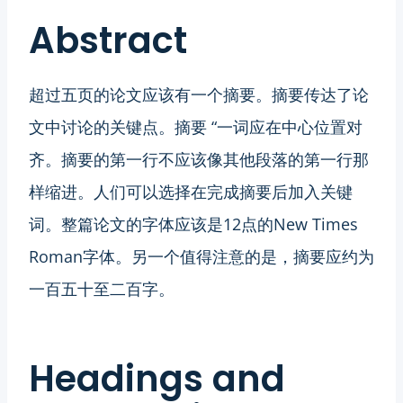
Abstract
超过五页的论文应该有一个摘要。摘要传达了论
文中讨论的关键点。摘要 “一词应在中心位置对
齐。摘要的第一行不应该像其他段落的第一行那
样缩进。人们可以选择在完成摘要后加入关键
词。整篇论文的字体应该是12点的New Times
Roman字体。另一个值得注意的是，摘要应约为
一百五十至二百字。
Headings and