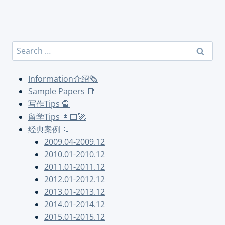
Search
for:
Information介绍🗞
Sample Papers 📑
写作Tips 🔏
留学Tips 👩🏻‍🚀
经典案例 🔖
2009.04-2009.12
2010.01-2010.12
2011.01-2011.12
2012.01-2012.12
2013.01-2013.12
2014.01-2014.12
2015.01-2015.12