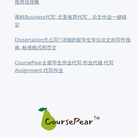
推荐信攻略
商科Business代写: 北美推荐代写，论文作业一键搞
定
Dissertation怎么写? 详细的留学生学位论文的写作指
南, 标准格式和范文
CoursePear🍐留学生作业代写,作业代做,代写
Assignment,代写作业