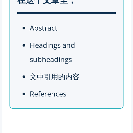
Abstract
Headings and
subheadings
文中引用的内容
References