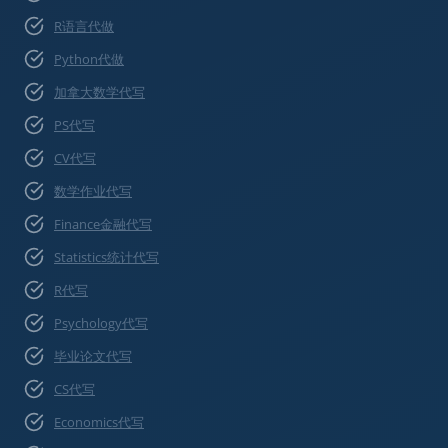
R语言代做
Python代做
加拿大数学代写
PS代写
CV代写
数学作业代写
Finance金融代写
Statistics统计代写
R代写
Psychology代写
毕业论文代写
CS代写
Economics代写