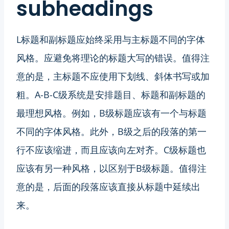
subheadings
L标题和副标题应始终采用与主标题不同的字体
风格。应避免将理论的标题大写的错误。值得注
意的是，主标题不应使用下划线、斜体书写或加
粗。A-B-C级系统是安排题目、标题和副标题的
最理想风格。例如，B级标题应该有一个与标题
不同的字体风格。此外，B级之后的段落的第一
行不应该缩进，而且应该向左对齐。C级标题也
应该有另一种风格，以区别于B级标题。值得注
意的是，后面的段落应该直接从标题中延续出
来。