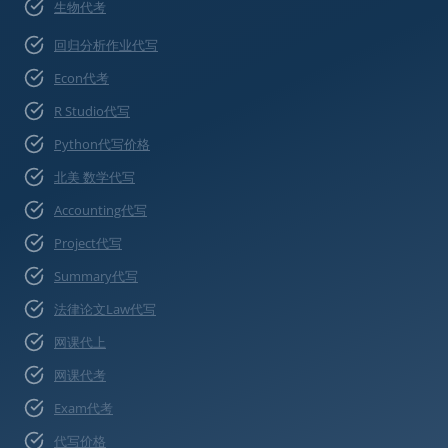
生物代考
回归分析作业代写
Econ代考
R Studio代写
Python代写价格
北美 数学代写
Accounting代写
Project代写
Summary代写
法律论文Law代写
网课代上
网课代考
Exam代考
代写价格