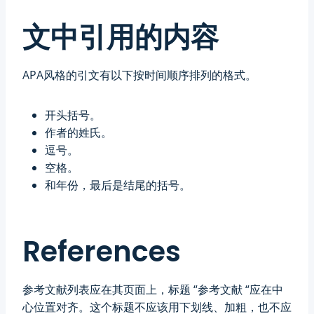
文中引用的内容
APA风格的引文有以下按时间顺序排列的格式。
开头括号。
作者的姓氏。
逗号。
空格。
和年份，最后是结尾的括号。
References
参考文献列表应在其页面上，标题 “参考文献 “应在中
心位置对齐。这个标题不应该用下划线、加粗，也不应