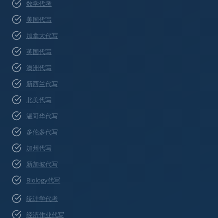
数学代考
美国代写
加拿大代写
英国代写
澳洲代写
新西兰代写
北美代写
温哥华代写
多伦多代写
加州代写
新加坡代写
Biology代写
统计学代考
经济作业代写