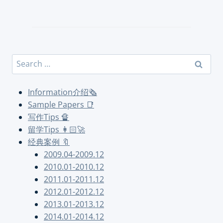
Search
for:
Information介绍🗞
Sample Papers 📑
写作Tips 🔏
留学Tips 👩🏻‍🚀
经典案例 🔖
2009.04-2009.12
2010.01-2010.12
2011.01-2011.12
2012.01-2012.12
2013.01-2013.12
2014.01-2014.12