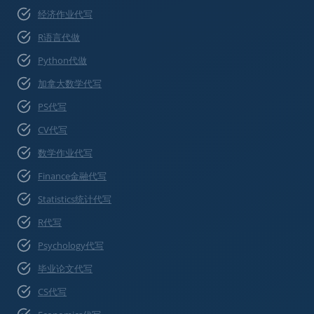
经济作业代写
R语言代做
Python代做
加拿大数学代写
PS代写
CV代写
数学作业代写
Finance金融代写
Statistics统计代写
R代写
Psychology代写
毕业论文代写
CS代写