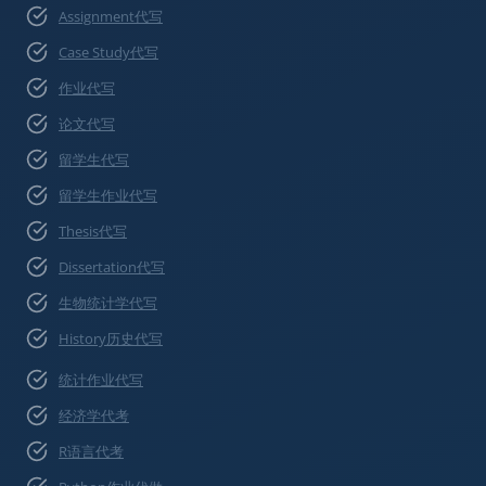
Assignment代写
Case Study代写
作业代写
论文代写
留学生代写
留学生作业代写
Thesis代写
Dissertation代写
生物统计学代写
History历史代写
统计作业代写
经济学代考
R语言代考