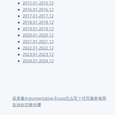
2015.01-2015.12
2016.01-2016.12
2017.01-2017.12
2018.01-2018.12
2019.01-2019.12
2020.01-2020.12
2021.01-2021.12
2022.01-2022.12
2023.01-2023.12
2024.01-2024.12
高质量Argumentative Essay怎么写？代写服务推荐
告诉你完整步骤