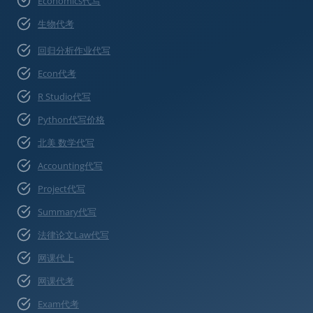
Economics代写
生物代考
回归分析作业代写
Econ代考
R Studio代写
Python代写价格
北美 数学代写
Accounting代写
Project代写
Summary代写
法律论文Law代写
网课代上
网课代考
Exam代考