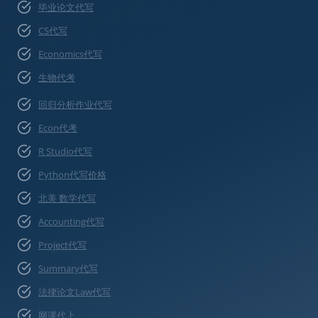
毕业论文代写
CS代写
Economics代写
生物代考
回归分析作业代写
Econ代考
R Studio代写
Python代写价格
北美 数学代写
Accounting代写
Project代写
Summary代写
法律论文Law代写
网课代上