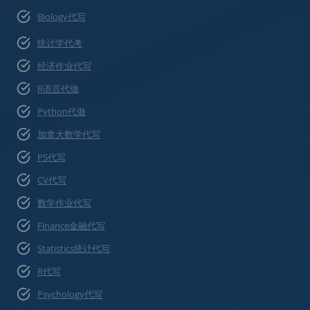
Biology代写
统计学代考
经济作业代写
R语言代做
Python代做
加拿大数学代写
PS代写
CV代写
数学作业代写
Finance金融代写
Statistics统计代写
R代写
Psychology代写