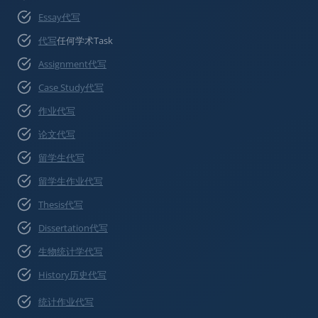
Essay代写
代写
任何学术Task
Assignment代写
Case Study代写
作业代写
论文代写
留学生代写
留学生作业代写
Thesis代写
Dissertation代写
生物统计学代写
History历史代写
统计作业代写