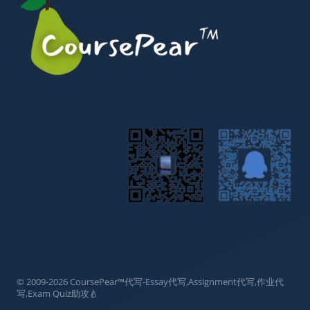
© 2009-2026 CoursePear™代写-Essay代写,Assignment代写,作业代
写,Exam Quiz助攻🍐