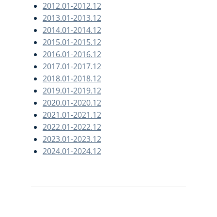
2012.01-2012.12
2013.01-2013.12
2014.01-2014.12
2015.01-2015.12
2016.01-2016.12
2017.01-2017.12
2018.01-2018.12
2019.01-2019.12
2020.01-2020.12
2021.01-2021.12
2022.01-2022.12
2023.01-2023.12
2024.01-2024.12