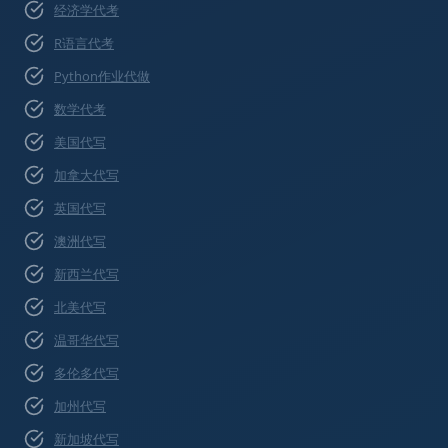
经济学代考
R语言代考
Python作业代做
数学代考
美国代写
加拿大代写
英国代写
澳洲代写
新西兰代写
北美代写
温哥华代写
多伦多代写
加州代写
新加坡代写