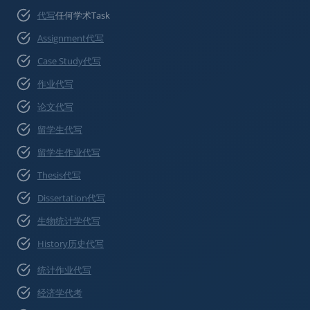
代写
任何学术Task
Assignment代写
Case Study代写
作业代写
论文代写
留学生代写
留学生作业代写
Thesis代写
Dissertation代写
生物统计学代写
History历史代写
统计作业代写
经济学代考