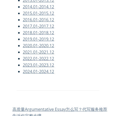
2013.01-2013.12
2014.01-2014.12
2015.01-2015.12
2016.01-2016.12
2017.01-2017.12
2018.01-2018.12
2019.01-2019.12
2020.01-2020.12
2021.01-2021.12
2022.01-2022.12
2023.01-2023.12
2024.01-2024.12
高质量Argumentative Essay怎么写？代写服务推荐
告诉你完整步骤