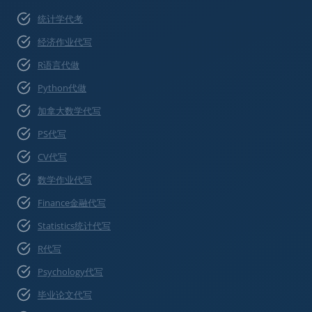
统计学代考
经济作业代写
R语言代做
Python代做
加拿大数学代写
PS代写
CV代写
数学作业代写
Finance金融代写
Statistics统计代写
R代写
Psychology代写
毕业论文代写