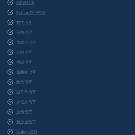
R语言代考
Python作业代做
数学代考
美国代写
加拿大代写
英国代写
澳洲代写
新西兰代写
北美代写
温哥华代写
多伦多代写
加州代写
新加坡代写
Biology代写