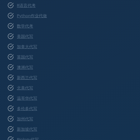
R语言代考
Python作业代做
数学代考
美国代写
加拿大代写
英国代写
澳洲代写
新西兰代写
北美代写
温哥华代写
多伦多代写
加州代写
新加坡代写
Biology代写