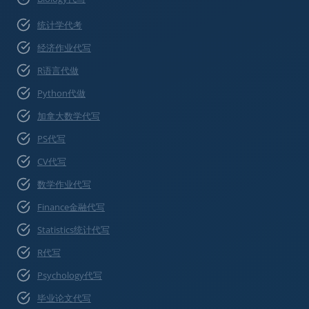
统计学代考
经济作业代写
R语言代做
Python代做
加拿大数学代写
PS代写
CV代写
数学作业代写
Finance金融代写
Statistics统计代写
R代写
Psychology代写
毕业论文代写