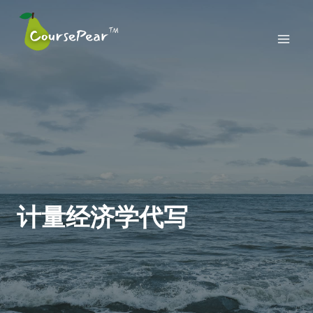
Skip
to
content
计量经济学代写