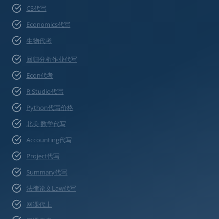
CS代写
Economics代写
生物代考
回归分析作业代写
Econ代考
R Studio代写
Python代写价格
北美 数学代写
Accounting代写
Project代写
Summary代写
法律论文Law代写
网课代上