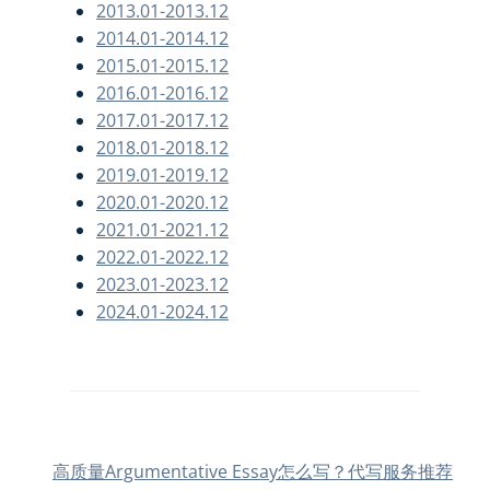
2013.01-2013.12
2014.01-2014.12
2015.01-2015.12
2016.01-2016.12
2017.01-2017.12
2018.01-2018.12
2019.01-2019.12
2020.01-2020.12
2021.01-2021.12
2022.01-2022.12
2023.01-2023.12
2024.01-2024.12
高质量Argumentative Essay怎么写？代写服务推荐