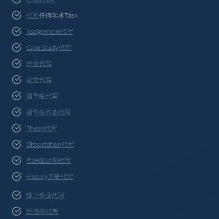
代写
任何学术Task
Assignment代写
Case Study代写
作业代写
论文代写
留学生代写
留学生作业代写
Thesis代写
Dissertation代写
生物统计学代写
History历史代写
统计作业代写
经济学代考