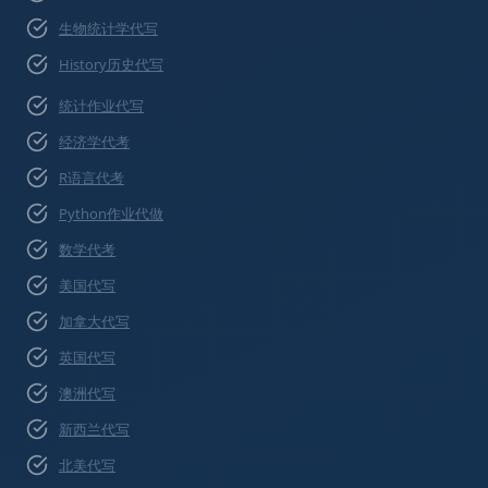
生物统计学代写
History历史代写
统计作业代写
经济学代考
R语言代考
Python作业代做
数学代考
美国代写
加拿大代写
英国代写
澳洲代写
新西兰代写
北美代写