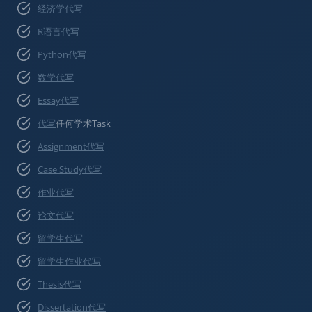
经济学代写
R语言代写
Python代写
数学代写
Essay代写
代写
任何学术Task
Assignment代写
Case Study代写
作业代写
论文代写
留学生代写
留学生作业代写
Thesis代写
Dissertation代写