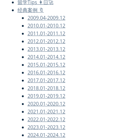
留学Tips 👩🏻‍🚀
经典案例 🔖
2009.04-2009.12
2010.01-2010.12
2011.01-2011.12
2012.01-2012.12
2013.01-2013.12
2014.01-2014.12
2015.01-2015.12
2016.01-2016.12
2017.01-2017.12
2018.01-2018.12
2019.01-2019.12
2020.01-2020.12
2021.01-2021.12
2022.01-2022.12
2023.01-2023.12
2024.01-2024.12