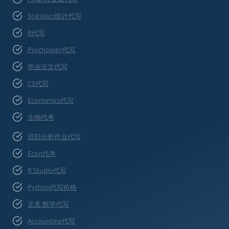
Statistics统计代写
R代写
Psychology代写
毕业论文代写
CS代写
Economics代写
生物代考
回归分析作业代写
Econ代考
R Studio代写
Python代写价格
北美 数学代写
Accounting代写